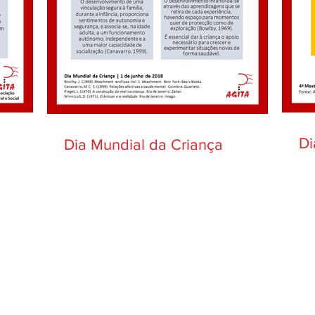
Di
Dia Mundial da Criança