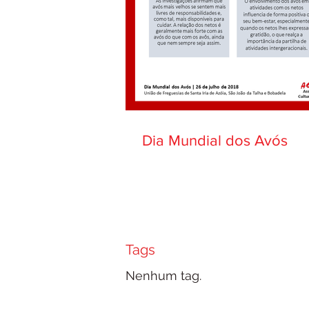
Dia Mundial dos Avós
Tags
Nenhum tag.