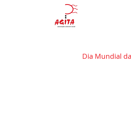
Dia Mundial da