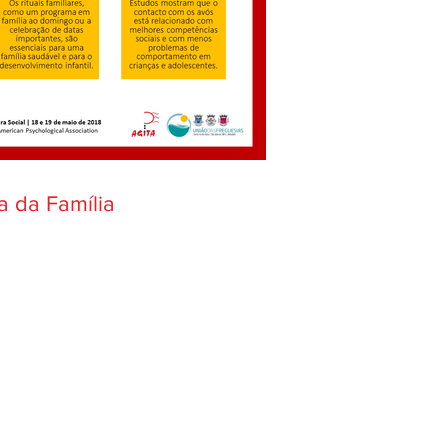
a da Família